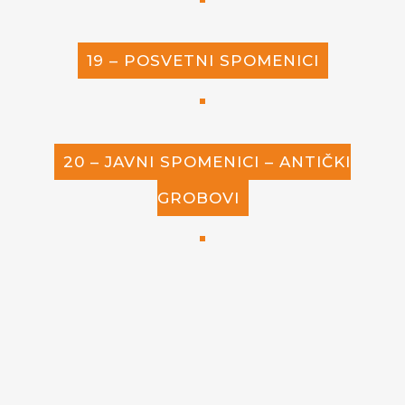
19 – POSVETNI SPOMENICI
20 – JAVNI SPOMENICI – ANTIČKI
GROBOVI