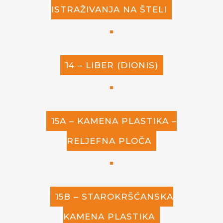
ISTRAŽIVANJA NA ŠTELI
14 – LIBER (DIONIS)
15A – KAMENA PLASTIKA –
RELJEFNA PLOČA
15B – STAROKRŠĆANSKA
KAMENA PLASTIKA