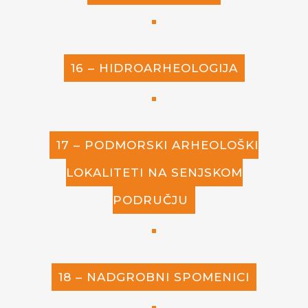
16 – HIDROARHEOLOGIJA
17 – PODMORSKI ARHEOLOŠKI
LOKALITETI NA SENJSKOM
PODRUČJU
18 – NADGROBNI SPOMENICI