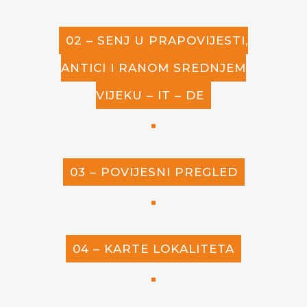
02 – SENJ U PRAPOVIJESTI,
ANTICI I RANOM SREDNJEM
VIJEKU – IT – DE
03 – POVIJESNI PREGLED
04 – KARTE LOKALITETA