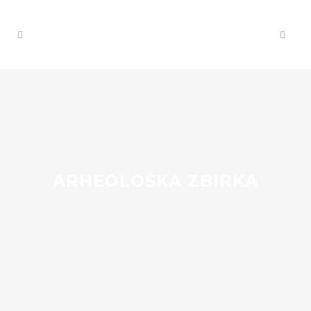
ARHEOLOŠKA ZBIRKA