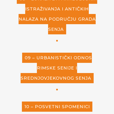
ISTRAŽIVANJA I ANTIČKIH
NALAZA NA PODRUČJU GRADA
SENJA
09 – URBANISTIČKI ODNOS
RIMSKE SENIJE I
SREDNJOVJEKOVNOG SENJA
10 – POSVETNI SPOMENICI