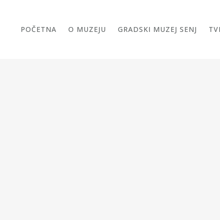
POČETNA
O MUZEJU
GRADSKI MUZEJ SENJ
TV