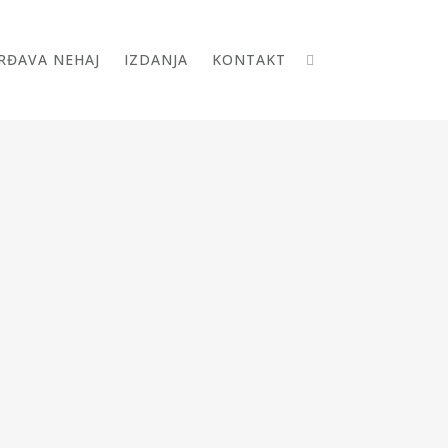
RĐAVA NEHAJ
IZDANJA
KONTAKT