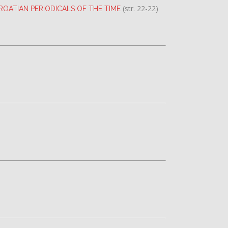
(str. 22-22)
OATIAN PERIODICALS OF THE TIME