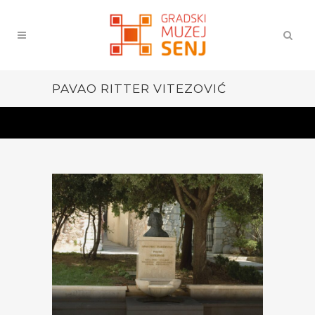
PAVAO RITTER VITEZOVIĆ